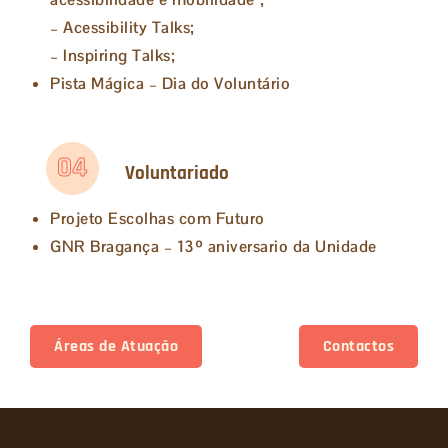
– Acessibility Talks;
– Inspiring Talks;
Pista Mágica – Dia do Voluntário
04
Voluntariado
Projeto Escolhas com Futuro
GNR Bragança – 13º aniversario da Unidade
Áreas de Atuação
Contactos