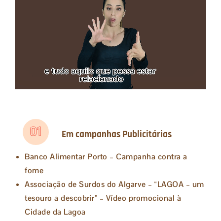
01
Em campanhas Publicitárias
Banco Alimentar Porto – Campanha contra a
fome
Associação de Surdos do Algarve – “LAGOA – um
tesouro a descobrir” – Vídeo promocional à
Cidade da Lagoa