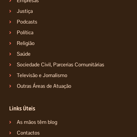
Empresas
Justiça
Podcasts
Política
Religião
Saúde
Sociedade Civil, Parcerias Comunitárias
Televisão e Jornalismo
Outras Áreas de Atuação
Links Úteis
As mãos têm blog
Contactos