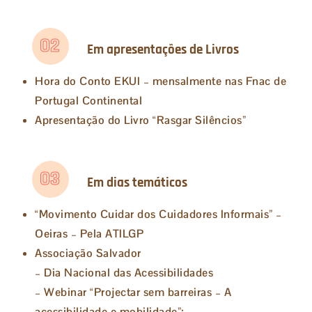
02
Em apresentações de Livros
Hora do Conto EKUI – mensalmente nas Fnac de
Portugal Continental
Apresentação do Livro “Rasgar Silêncios”
03
Em dias temáticos
“Movimento Cuidar dos Cuidadores Informais” –
Oeiras – Pela ATILGP
Associação Salvador
– Dia Nacional das Acessibilidades
– Webinar “Projectar sem barreiras – A
acessibilidade e mobilidade”;