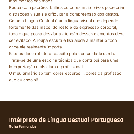
movimentos das mãos.
Roupa com padrões, brilhos ou cores muito vivas pode criar
distrações visuais e dificultar a compreensão dos gestos.
Como a Língua Gestual é uma língua visual que depende
fortemente das mãos, do rosto e da expressão corporal,
tudo o que possa desviar a atenção desses elementos deve
ser evitado. A roupa escura e lisa ajuda a manter o foco
onde ele realmente importa.
Este cuidado reflete o respeito pela comunidade surda.
Trata-se de uma escolha técnica que contribui para uma
interpretação mais clara e profissional.
O meu armário só tem cores escuras … cores da profissão
que eu escolhi!
Intérprete de Língua Gestual Portuguesa
Sofia Fernandes