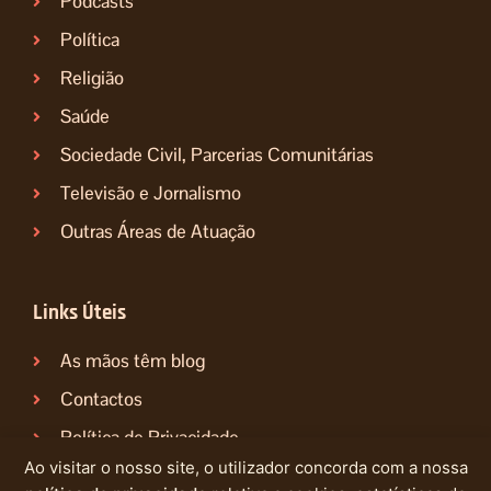
Podcasts
Política
Religião
Saúde
Sociedade Civil, Parcerias Comunitárias
Televisão e Jornalismo
Outras Áreas de Atuação
Links Úteis
As mãos têm blog
Contactos
Política de Privacidade
Ao visitar o nosso site, o utilizador concorda com a nossa
Política de Cookies